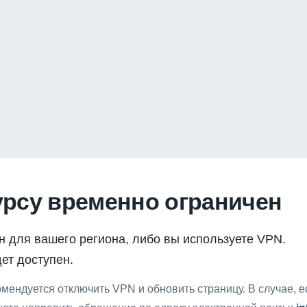
урсу временно ограничен
н для вашего региона, либо вы используете VPN.
ет доступен.
мендуется отключить VPN и обновить страницу. В случае, 