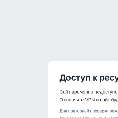
Доступ к рес
Сайт временно недоступе
Отключите VPN и сайт буд
Для повторной проверки реко