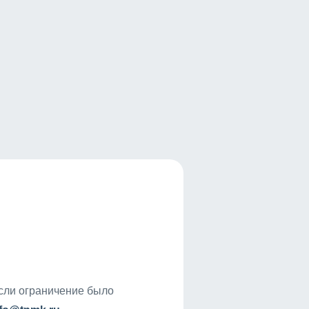
если ограничение было