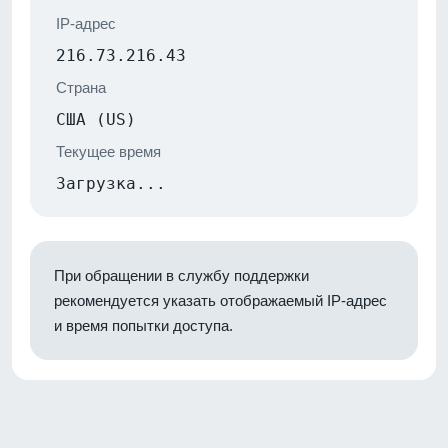
IP-адрес
216.73.216.43
Страна
США (US)
Текущее время
Загрузка...
При обращении в службу поддержки
рекомендуется указать отображаемый IP-адрес
и время попытки доступа.