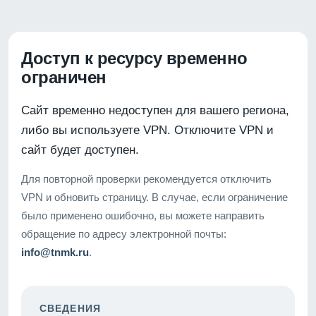
Доступ к ресурсу временно
ограничен
Сайт временно недоступен для вашего региона,
либо вы используете VPN. Отключите VPN и
сайт будет доступен.
Для повторной проверки рекомендуется отключить
VPN и обновить страницу. В случае, если ограничение
было применено ошибочно, вы можете направить
обращение по адресу электронной почты:
info@tnmk.ru
.
СВЕДЕНИЯ