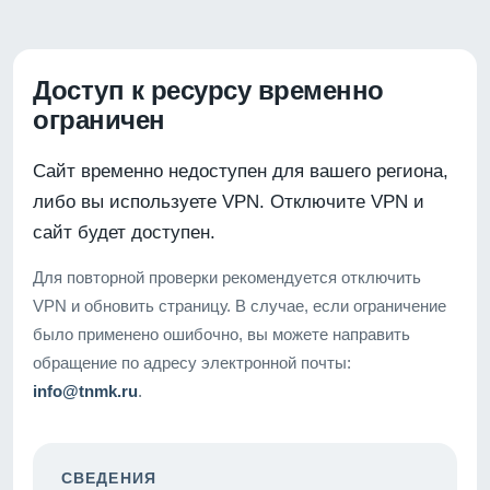
Доступ к ресурсу временно
ограничен
Сайт временно недоступен для вашего региона,
либо вы используете VPN. Отключите VPN и
сайт будет доступен.
Для повторной проверки рекомендуется отключить
VPN и обновить страницу. В случае, если ограничение
было применено ошибочно, вы можете направить
обращение по адресу электронной почты:
info@tnmk.ru
.
СВЕДЕНИЯ