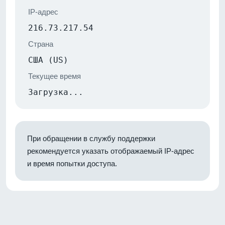
IP-адрес
216.73.217.54
Страна
США (US)
Текущее время
Загрузка...
При обращении в службу поддержки
рекомендуется указать отображаемый IP-адрес
и время попытки доступа.