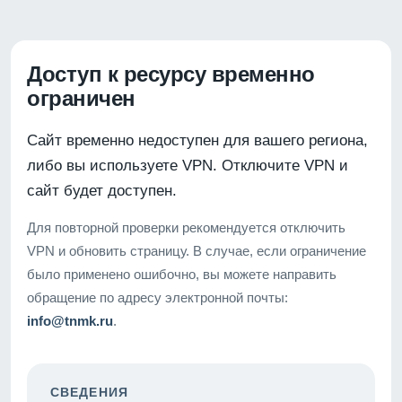
Доступ к ресурсу временно
ограничен
Сайт временно недоступен для вашего региона,
либо вы используете VPN. Отключите VPN и
сайт будет доступен.
Для повторной проверки рекомендуется отключить
VPN и обновить страницу. В случае, если ограничение
было применено ошибочно, вы можете направить
обращение по адресу электронной почты:
info@tnmk.ru
.
СВЕДЕНИЯ