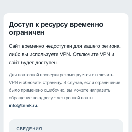
Доступ к ресурсу временно
ограничен
Сайт временно недоступен для вашего региона,
либо вы используете VPN. Отключите VPN и
сайт будет доступен.
Для повторной проверки рекомендуется отключить
VPN и обновить страницу. В случае, если ограничение
было применено ошибочно, вы можете направить
обращение по адресу электронной почты:
info@tnmk.ru
.
СВЕДЕНИЯ