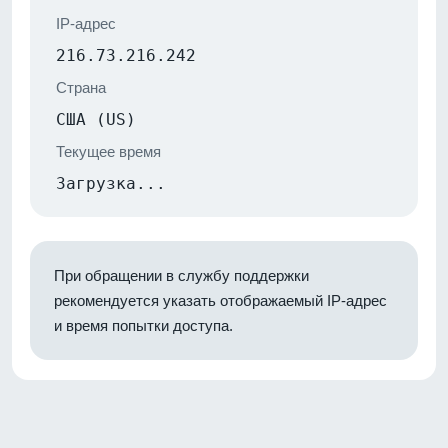
IP-адрес
216.73.216.242
Страна
США (US)
Текущее время
Загрузка...
При обращении в службу поддержки
рекомендуется указать отображаемый IP-адрес
и время попытки доступа.