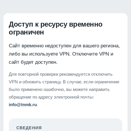
Доступ к ресурсу временно
ограничен
Сайт временно недоступен для вашего региона,
либо вы используете VPN. Отключите VPN и
сайт будет доступен.
Для повторной проверки рекомендуется отключить
VPN и обновить страницу. В случае, если ограничение
было применено ошибочно, вы можете направить
обращение по адресу электронной почты:
info@tnmk.ru
.
СВЕДЕНИЯ