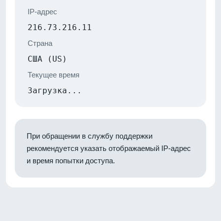
IP-адрес
216.73.216.11
Страна
США (US)
Текущее время
Загрузка...
При обращении в службу поддержки
рекомендуется указать отображаемый IP-адрес
и время попытки доступа.