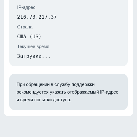
IP-адрес
216.73.217.37
Страна
США (US)
Текущее время
Загрузка...
При обращении в службу поддержки
рекомендуется указать отображаемый IP-адрес
и время попытки доступа.