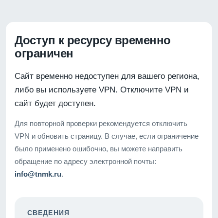
Доступ к ресурсу временно
ограничен
Сайт временно недоступен для вашего региона,
либо вы используете VPN. Отключите VPN и
сайт будет доступен.
Для повторной проверки рекомендуется отключить
VPN и обновить страницу. В случае, если ограничение
было применено ошибочно, вы можете направить
обращение по адресу электронной почты:
info@tnmk.ru
.
СВЕДЕНИЯ