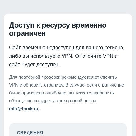
Доступ к ресурсу временно
ограничен
Сайт временно недоступен для вашего региона,
либо вы используете VPN. Отключите VPN и
сайт будет доступен.
Для повторной проверки рекомендуется отключить
VPN и обновить страницу. В случае, если ограничение
было применено ошибочно, вы можете направить
обращение по адресу электронной почты:
info@tnmk.ru
.
СВЕДЕНИЯ