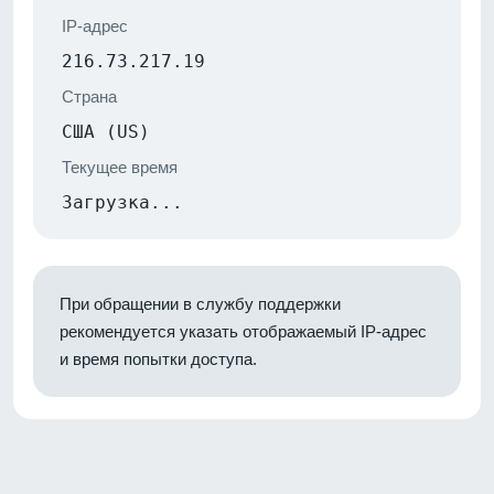
IP-адрес
216.73.217.19
Страна
США (US)
Текущее время
Загрузка...
При обращении в службу поддержки
рекомендуется указать отображаемый IP-адрес
и время попытки доступа.