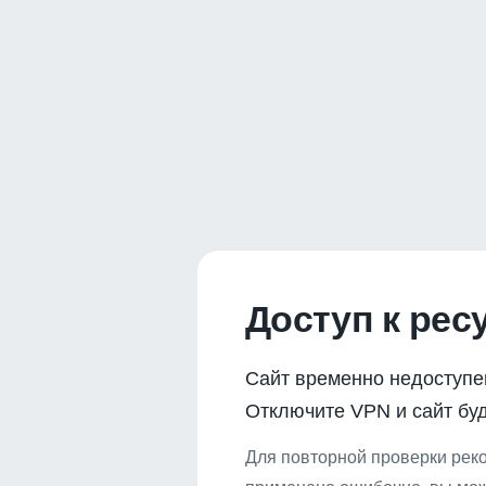
Доступ к рес
Сайт временно недоступе
Отключите VPN и сайт буд
Для повторной проверки реко