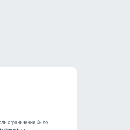
если ограничение было