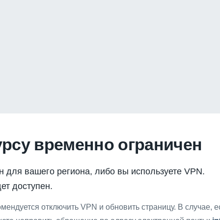
урсу временно ограничен
н для вашего региона, либо вы используете VPN.
ет доступен.
мендуется отключить VPN и обновить страницу. В случае, 