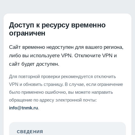
Доступ к ресурсу временно
ограничен
Сайт временно недоступен для вашего региона,
либо вы используете VPN. Отключите VPN и
сайт будет доступен.
Для повторной проверки рекомендуется отключить
VPN и обновить страницу. В случае, если ограничение
было применено ошибочно, вы можете направить
обращение по адресу электронной почты:
info@tnmk.ru
.
СВЕДЕНИЯ