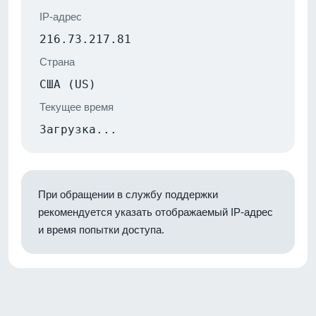
IP-адрес
216.73.217.81
Страна
США (US)
Текущее время
Загрузка...
При обращении в службу поддержки
рекомендуется указать отображаемый IP-адрес
и время попытки доступа.