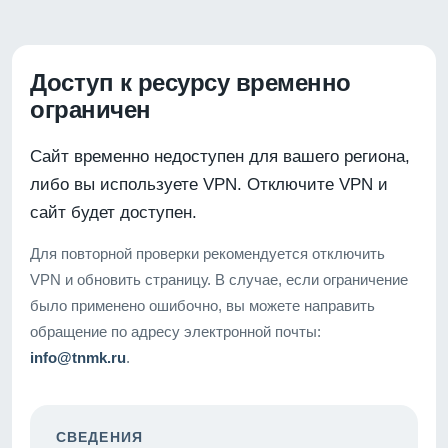
Доступ к ресурсу временно
ограничен
Сайт временно недоступен для вашего региона,
либо вы используете VPN. Отключите VPN и
сайт будет доступен.
Для повторной проверки рекомендуется отключить
VPN и обновить страницу. В случае, если ограничение
было применено ошибочно, вы можете направить
обращение по адресу электронной почты:
info@tnmk.ru
.
СВЕДЕНИЯ