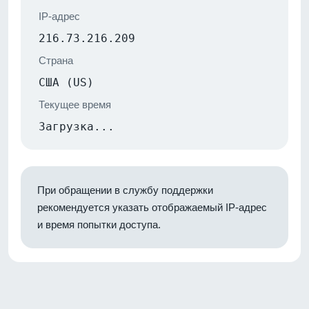
IP-адрес
216.73.216.209
Страна
США (US)
Текущее время
Загрузка...
При обращении в службу поддержки
рекомендуется указать отображаемый IP-адрес
и время попытки доступа.