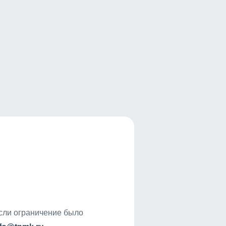
если ограничение было