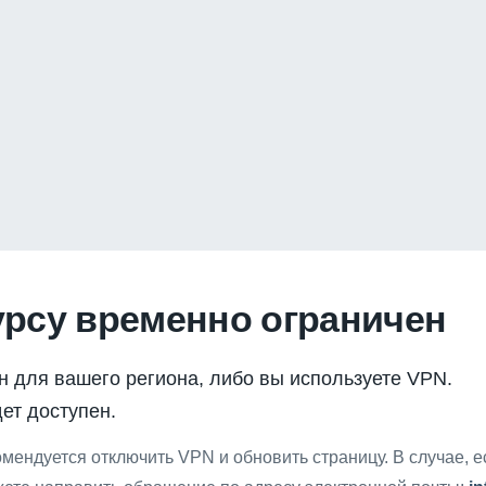
урсу временно ограничен
н для вашего региона, либо вы используете VPN.
ет доступен.
мендуется отключить VPN и обновить страницу. В случае, 