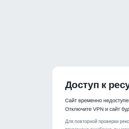
Доступ к рес
Сайт временно недоступе
Отключите VPN и сайт буд
Для повторной проверки реко