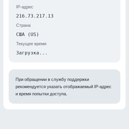
IP-адрес
216.73.217.13
Страна
США (US)
Текущее время
Загрузка...
При обращении в службу поддержки
рекомендуется указать отображаемый IP-адрес
и время попытки доступа.