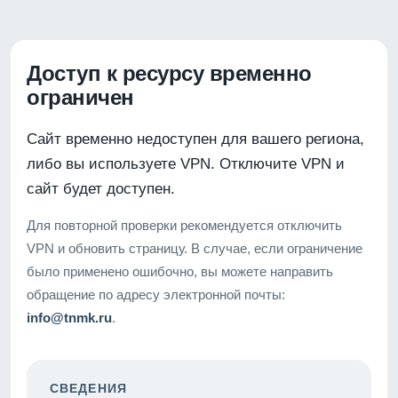
Доступ к ресурсу временно
ограничен
Сайт временно недоступен для вашего региона,
либо вы используете VPN. Отключите VPN и
сайт будет доступен.
Для повторной проверки рекомендуется отключить
VPN и обновить страницу. В случае, если ограничение
было применено ошибочно, вы можете направить
обращение по адресу электронной почты:
info@tnmk.ru
.
СВЕДЕНИЯ