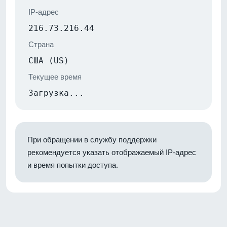
IP-адрес
216.73.216.44
Страна
США (US)
Текущее время
Загрузка...
При обращении в службу поддержки
рекомендуется указать отображаемый IP-адрес
и время попытки доступа.