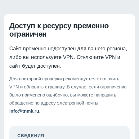
Доступ к ресурсу временно
ограничен
Сайт временно недоступен для вашего региона,
либо вы используете VPN. Отключите VPN и
сайт будет доступен.
Для повторной проверки рекомендуется отключить
VPN и обновить страницу. В случае, если ограничение
было применено ошибочно, вы можете направить
обращение по адресу электронной почты:
info@tnmk.ru
.
СВЕДЕНИЯ