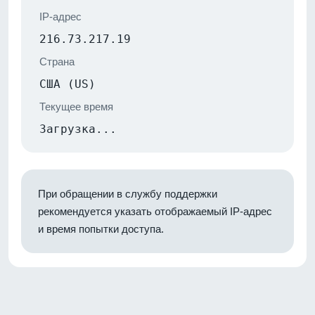
IP-адрес
216.73.217.19
Страна
США (US)
Текущее время
Загрузка...
При обращении в службу поддержки
рекомендуется указать отображаемый IP-адрес
и время попытки доступа.