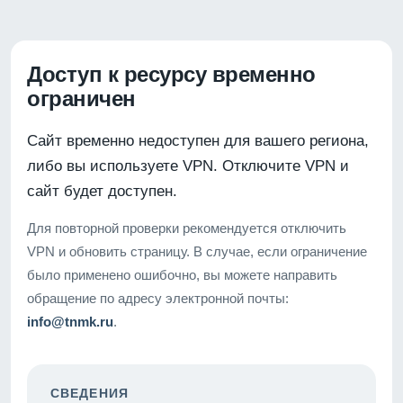
Доступ к ресурсу временно
ограничен
Сайт временно недоступен для вашего региона,
либо вы используете VPN. Отключите VPN и
сайт будет доступен.
Для повторной проверки рекомендуется отключить
VPN и обновить страницу. В случае, если ограничение
было применено ошибочно, вы можете направить
обращение по адресу электронной почты:
info@tnmk.ru
.
СВЕДЕНИЯ