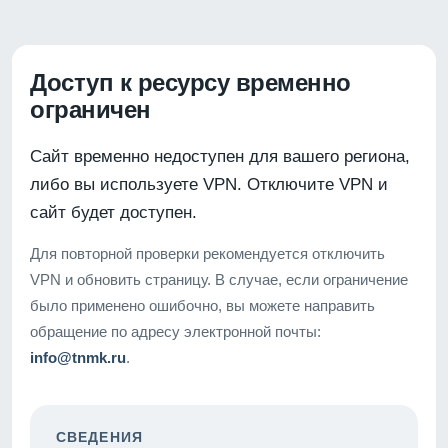
Доступ к ресурсу временно
ограничен
Сайт временно недоступен для вашего региона,
либо вы используете VPN. Отключите VPN и
сайт будет доступен.
Для повторной проверки рекомендуется отключить
VPN и обновить страницу. В случае, если ограничение
было применено ошибочно, вы можете направить
обращение по адресу электронной почты:
info@tnmk.ru
.
СВЕДЕНИЯ