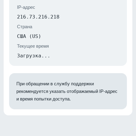
IP-адрес
216.73.216.218
Страна
США (US)
Текущее время
Загрузка...
При обращении в службу поддержки
рекомендуется указать отображаемый IP-адрес
и время попытки доступа.