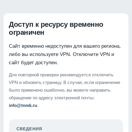
Доступ к ресурсу временно
ограничен
Сайт временно недоступен для вашего региона,
либо вы используете VPN. Отключите VPN и
сайт будет доступен.
Для повторной проверки рекомендуется отключить
VPN и обновить страницу. В случае, если ограничение
было применено ошибочно, вы можете направить
обращение по адресу электронной почты:
info@tnmk.ru
.
СВЕДЕНИЯ