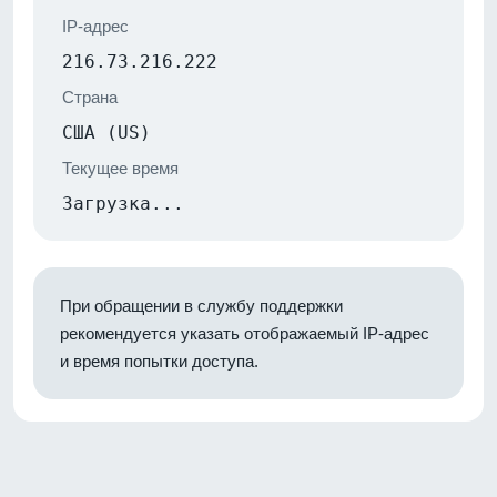
IP-адрес
216.73.216.222
Страна
США (US)
Текущее время
Загрузка...
При обращении в службу поддержки
рекомендуется указать отображаемый IP-адрес
и время попытки доступа.