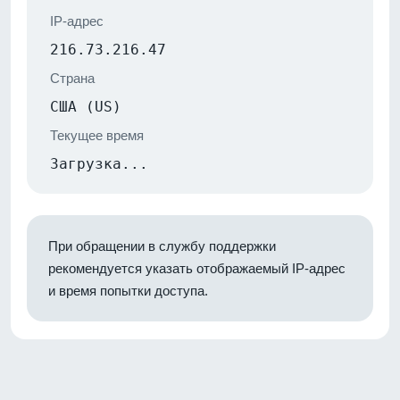
IP-адрес
216.73.216.47
Страна
США (US)
Текущее время
Загрузка...
При обращении в службу поддержки
рекомендуется указать отображаемый IP-адрес
и время попытки доступа.