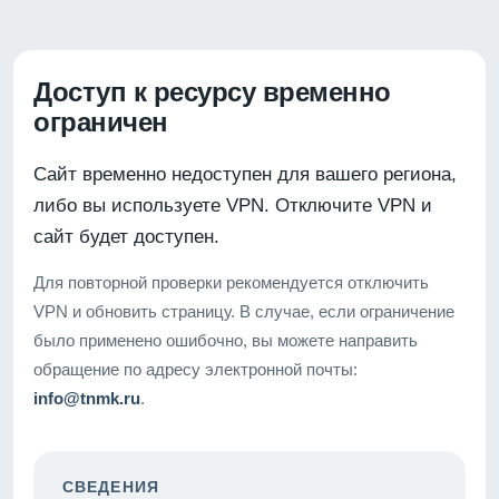
Доступ к ресурсу временно
ограничен
Сайт временно недоступен для вашего региона,
либо вы используете VPN. Отключите VPN и
сайт будет доступен.
Для повторной проверки рекомендуется отключить
VPN и обновить страницу. В случае, если ограничение
было применено ошибочно, вы можете направить
обращение по адресу электронной почты:
info@tnmk.ru
.
СВЕДЕНИЯ