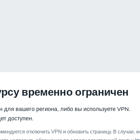
урсу временно ограничен
н для вашего региона, либо вы используете VPN.
ет доступен.
мендуется отключить VPN и обновить страницу. В случае, 