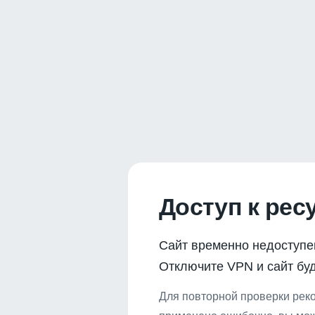
Доступ к рес
Сайт временно недоступе
Отключите VPN и сайт буд
Для повторной проверки реко