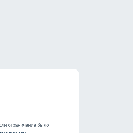
если ограничение было