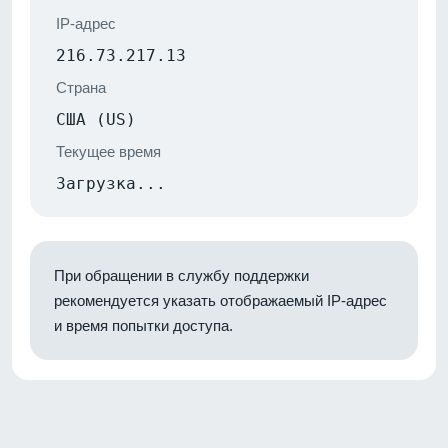
IP-адрес
216.73.217.13
Страна
США (US)
Текущее время
Загрузка...
При обращении в службу поддержки
рекомендуется указать отображаемый IP-адрес
и время попытки доступа.