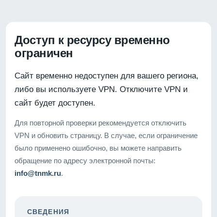
Доступ к ресурсу временно
ограничен
Сайт временно недоступен для вашего региона,
либо вы используете VPN. Отключите VPN и
сайт будет доступен.
Для повторной проверки рекомендуется отключить
VPN и обновить страницу. В случае, если ограничение
было применено ошибочно, вы можете направить
обращение по адресу электронной почты:
info@tnmk.ru
.
СВЕДЕНИЯ