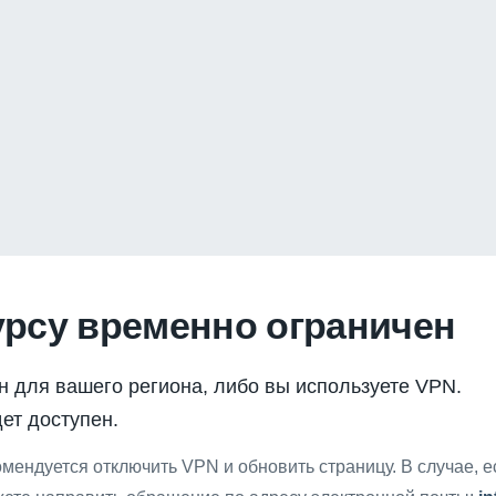
урсу временно ограничен
н для вашего региона, либо вы используете VPN.
ет доступен.
мендуется отключить VPN и обновить страницу. В случае, 