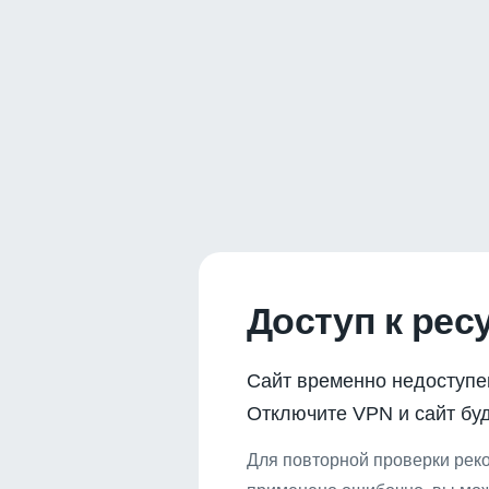
Доступ к рес
Сайт временно недоступе
Отключите VPN и сайт буд
Для повторной проверки реко