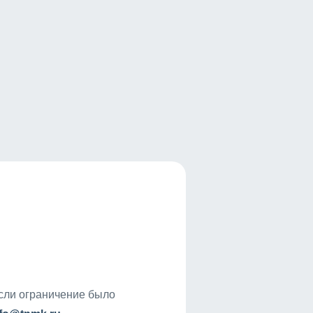
если ограничение было