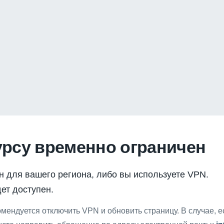
урсу временно ограничен
н для вашего региона, либо вы используете VPN.
ет доступен.
мендуется отключить VPN и обновить страницу. В случае, 