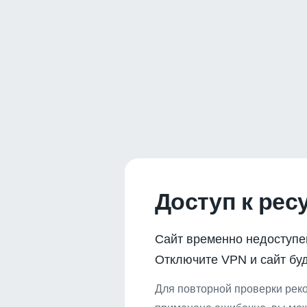
Доступ к рес
Сайт временно недоступе
Отключите VPN и сайт буд
Для повторной проверки реко