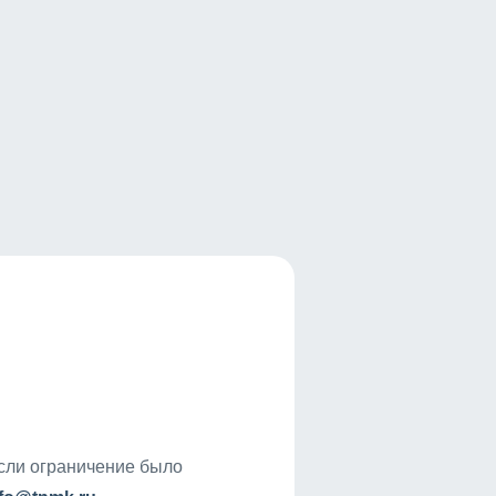
если ограничение было