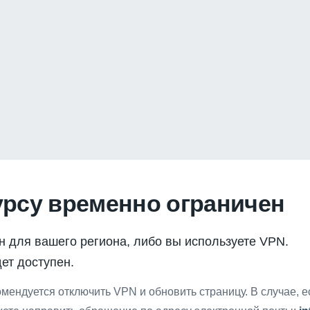
урсу временно ограничен
н для вашего региона, либо вы используете VPN.
ет доступен.
мендуется отключить VPN и обновить страницу. В случае, 