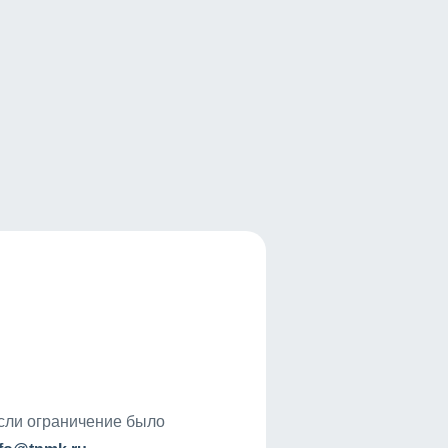
если ограничение было