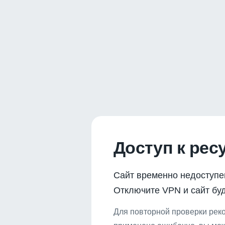
Доступ к рес
Сайт временно недоступе
Отключите VPN и сайт буд
Для повторной проверки реко